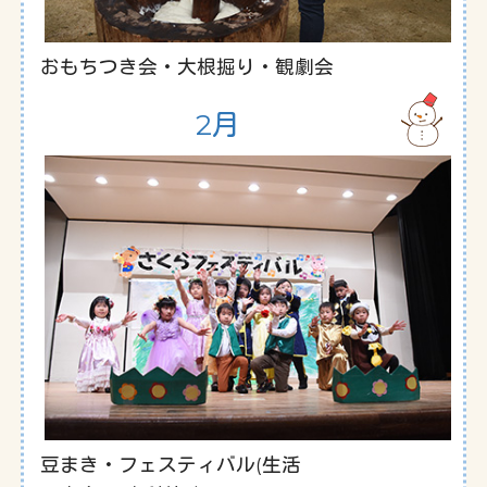
おもちつき会・大根掘り・観劇会
2月
豆まき・フェスティバル(生活