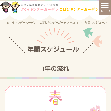
MENU
さくらキンダーガーデン｜こばとキンダーガーデン HOME
>
年間スケジュール
年間スケジュール
1年の流れ