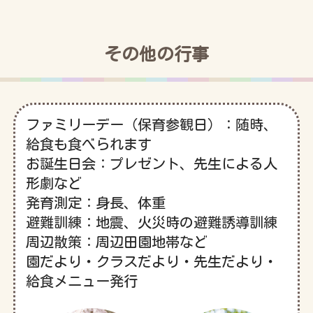
その他の行事
ファミリーデー（保育参観日）：随時、
給食も食べられます
お誕生日会：プレゼント、先生による人
形劇など
発育測定：身長、体重
避難訓練：地震、火災時の避難誘導訓練
周辺散策：周辺田園地帯など
園だより・クラスだより・先生だより・
給食メニュー発行