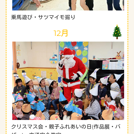
乗馬遊び・サツマイモ掘り
12月
クリスマス会・親子ふれあいの日(作品展・バ