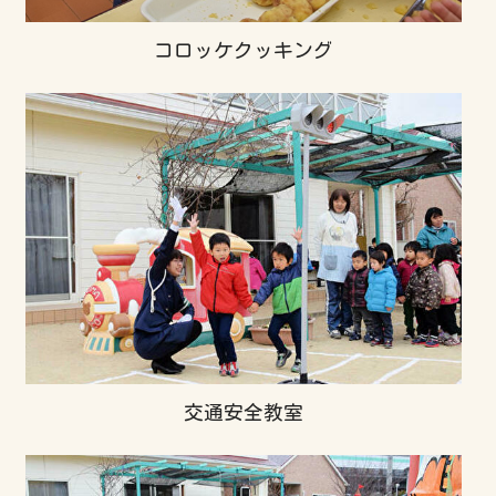
コロッケクッキング
交通安全教室