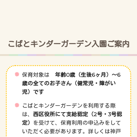
こばとキンダーガーデン入園ご案内
保育対象は
年齢0歳（生後6ヶ月）～6
歳の全てのお子さん（健常児・障がい
児）です
こばとキンダーガーデンを利用する際
は、
西区役所にて支給認定（2号・3号認
定）
を受けて、保育利用の申込みをして
いただく必要があります。詳しくは神戸