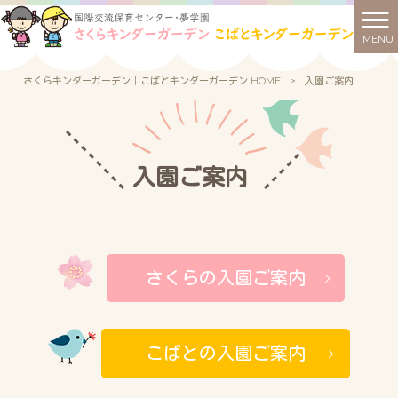
MENU
さくらキンダーガーデン｜こばとキンダーガーデン HOME
>
入園ご案内
入園ご案内
さくらの入園ご案内
こばとの入園ご案内