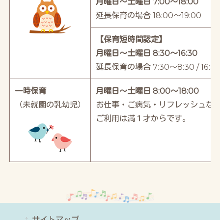
月曜日～土曜日 7:00～18:00
延長保育の場合 18:00～19:00
【保育短時間認定】
月曜日～土曜日 8:30～16:30
延長保育の場合 7:30～8:30 / 16:30
一時保育
月曜日～土曜日 8:00～18:00
（未就園の乳幼児）
お仕事・ご病気・リフレッシュなど
ご利用は満１才からです。
サイトマップ