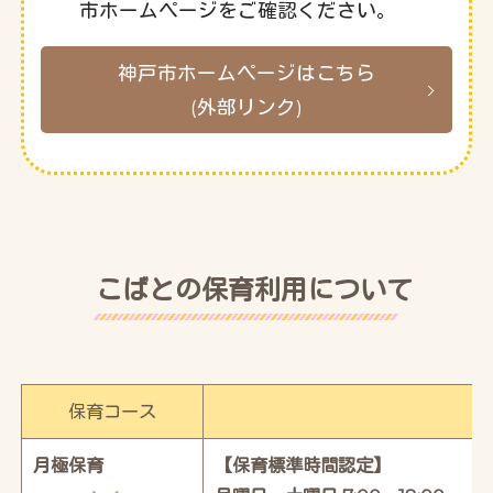
市ホームページをご確認ください。
神戸市ホームページはこちら
(外部リンク)
こばとの保育利用について
保育コース
月極保育
【保育標準時間認定】