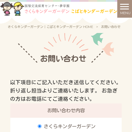
MENU
さくらキンダーガーデン｜こばとキンダーガーデン HOME
>
お問い合わせ
お問い合わせ
以下項目にご記入いただき送信してください。
折り返し担当よりご連絡いたします。 お急ぎ
の方はお電話にてご連絡ください。
お問い合わせ内容
さくらキンダーガーデン