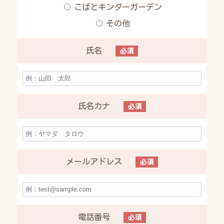
こばとキンダーガーデン
その他
氏名
必須
氏名カナ
必須
メールアドレス
必須
電話番号
必須