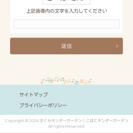
上記画像内の文字を入力してください
サイトマップ
プライバシーポリシー
Copyright © 2026 さくらキンダーガーデン｜こばとキンダーガーデン
All rights Reserved.